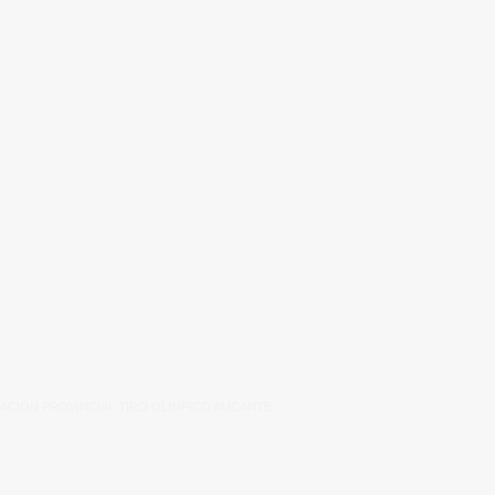
ACIÓN PROVINCIAL TIRO OLÍMPICO ALICANTE