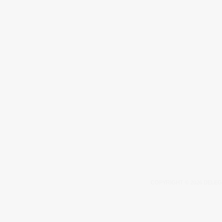
COPYRIGHT © 2026 DELEG