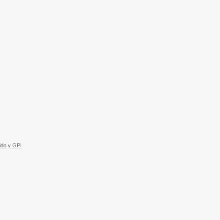
ido y GPI