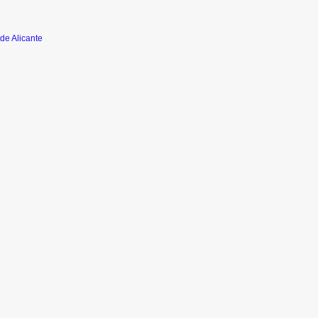
de Alicante