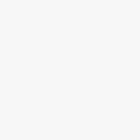
COPYRIGHT © 2026 DELEG