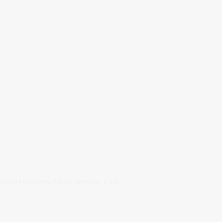
ACIÓN PROVINCIAL TIRO OLÍMPICO ALICANTE