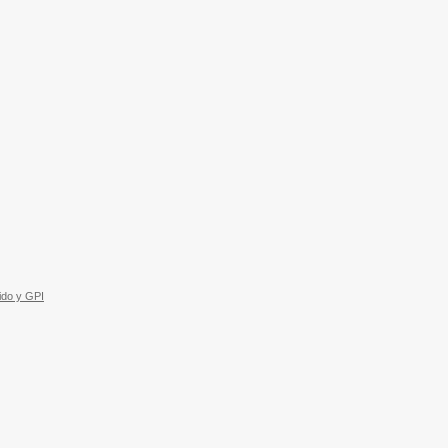
ido y GPI