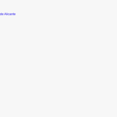
de Alicante