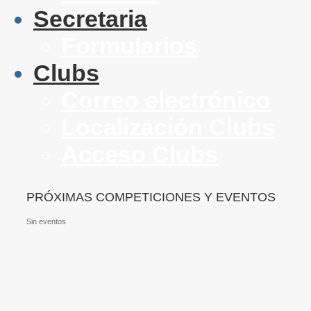
Secretaria
Formularios
Clubs
Correo electrónico
Localización Clubs
Acceso Clubs
PRÓXIMAS COMPETICIONES Y EVENTOS
Sin eventos