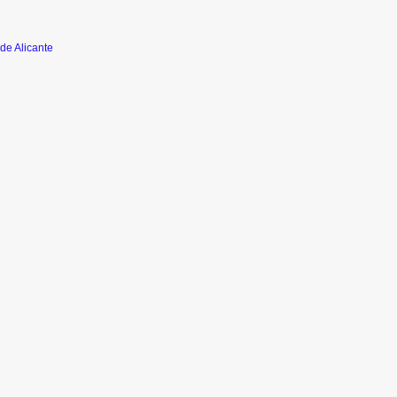
de Alicante