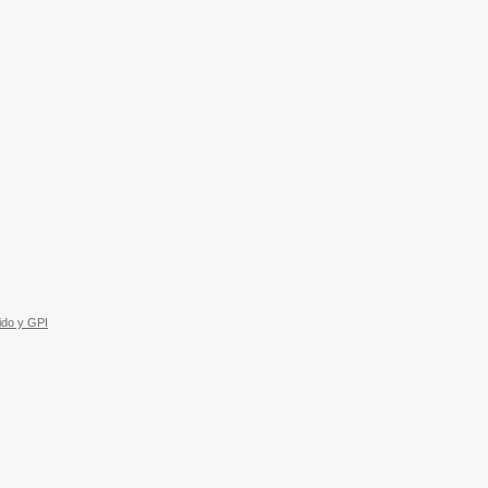
ido y GPI