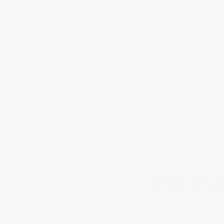
COPYRIGHT © 2026 DELEG