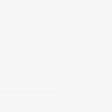
ACIÓN PROVINCIAL TIRO OLÍMPICO ALICANTE