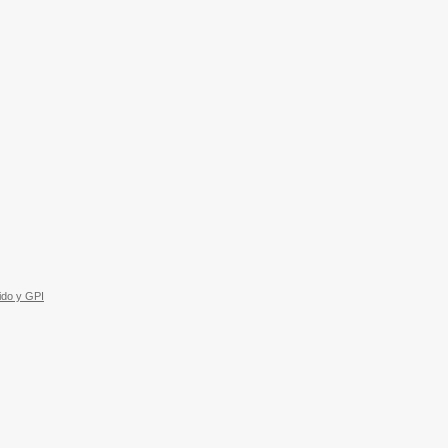
ido y GPI