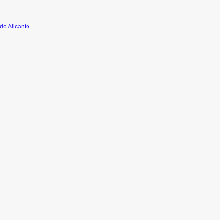
de Alicante