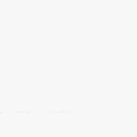
ACIÓN PROVINCIAL TIRO OLÍMPICO ALICANTE